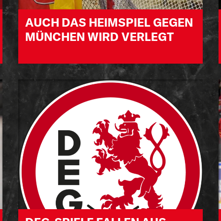
AUCH DAS HEIMSPIEL GEGEN
MÜNCHEN WIRD VERLEGT