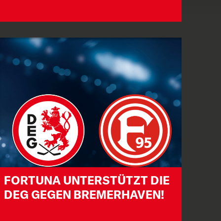
FORTUNA UNTERSTÜTZT DIE
DEG GEGEN BREMERHAVEN!