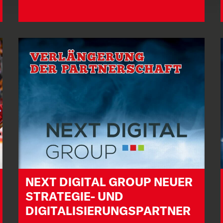
NEXT DIGITAL GROUP NEUER
STRATEGIE- UND
DIGITALISIERUNGSPARTNER