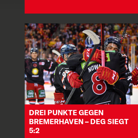
DREI PUNKTE GEGEN
BREMERHAVEN – DEG SIEGT
5:2