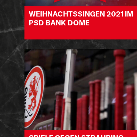
WEIHNACHTSSINGEN 2021 IM
PSD BANK DOME