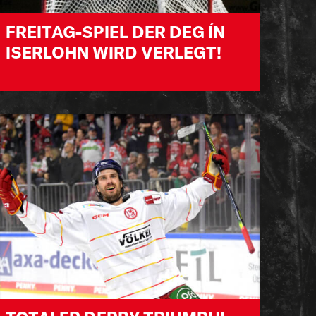
FREITAG-SPIEL DER DEG ÍN
ISERLOHN WIRD VERLEGT!