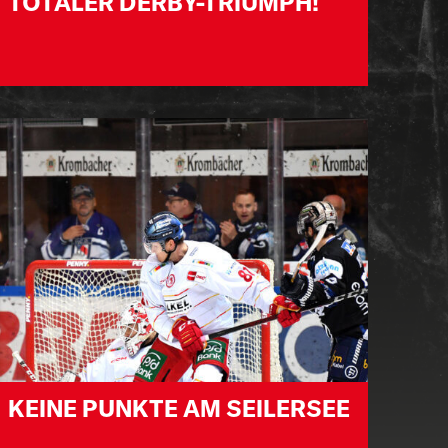
TOTALER DERBY-TRIUMPH!
KEINE PUNKTE AM SEILERSEE