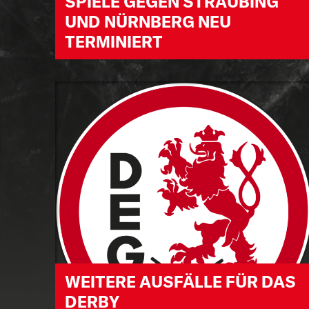
SPIELE GEGEN STRAUBING
UND NÜRNBERG NEU
TERMINIERT
WEITERE AUSFÄLLE FÜR DAS
DERBY