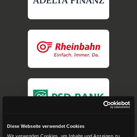
Diese Webseite verwendet Cookies
Wir verwenden Cookies, um Inhalte und Anzeigen zu