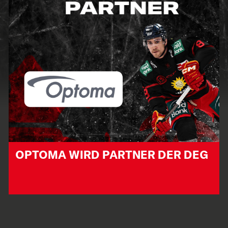
OPTOMA WIRD PARTNER DER DEG