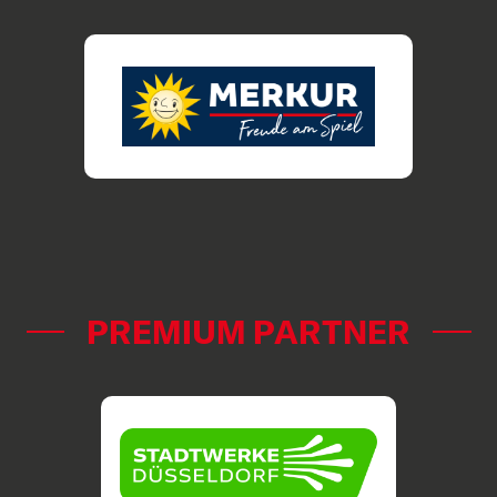
PREMIUM PARTNER