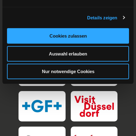
Details zeigen
Cookies zulassen
Auswahl erlauben
Nur notwendige Cookies