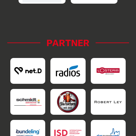
PARTNER