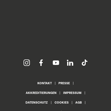
KONTAKT
PRESSE
AKKREDITIERUNGEN
IMPRESSUM
DATENSCHUTZ
COOKIES
AGB